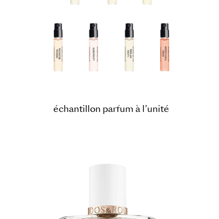
échantillon parfum à l’unité