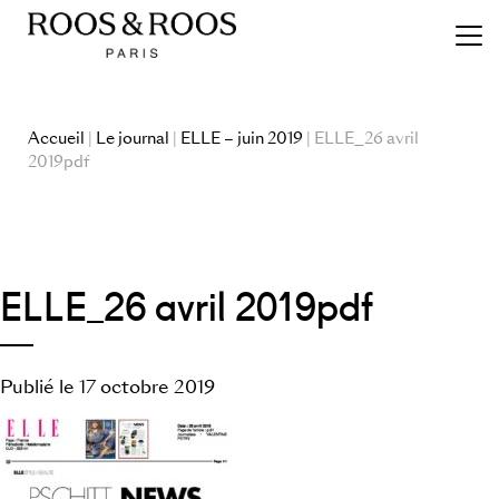
Accueil
|
Le journal
|
ELLE – juin 2019
| ELLE_26 avril
2019pdf
ELLE_26 avril 2019pdf
Publié le 17 octobre 2019