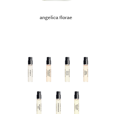
angelica florae