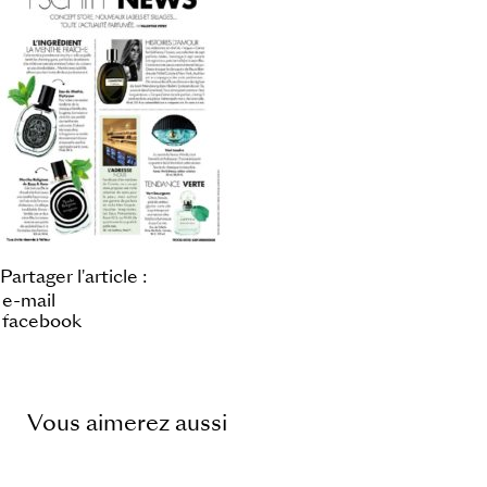
Partager l'article :
e-mail
facebook
Vous aimerez aussi