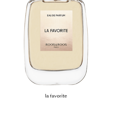
la favorite