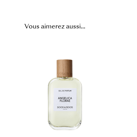
Vous aimerez aussi...