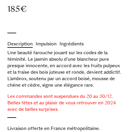
185
€
Description
Impulsion
Ingrédients
Une beauté farouche jouant sur les codes de la
féminité. Le jasmin absolu d’une blancheur pure
presque innocente, en accord avec les fruits pulpeux
et la fraise des bois juteuse et ronde, devient addictif.
L’ambrox, soutenu par un accord boisé, mousse de
chêne et cèdre, signe une élégance rare.
Les commandes sont suspendues du 20 au 30/12.
Belles fêtes et au plaisir de vous retrouver en 2024
avec de belles surprises.
Livraison offerte en France métropolitaine.