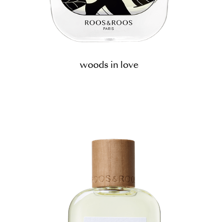
woods in love