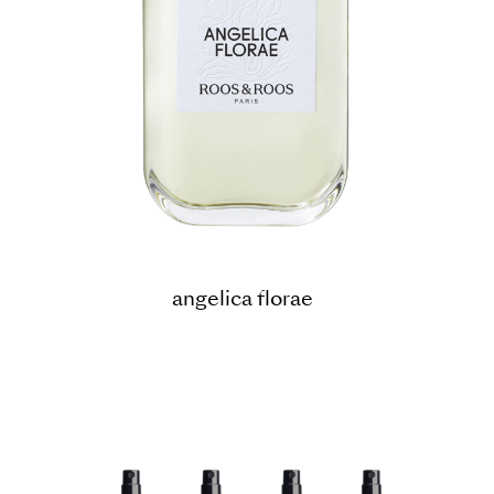
angelica florae