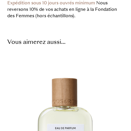
Expédition sous 10 jours ouvrés minimum
Nous
reversons 10% de vos achats en ligne à la Fondation
des Femmes (hors échantillons).
Vous aimerez aussi...