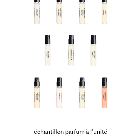
échantillon parfum à l’unité