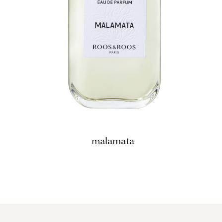
malamata