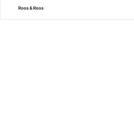
Roos & Roos