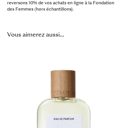
reversons 10% de vos achats en ligne à la Fondation
des Femmes (hors échantillons).
Vous aimerez aussi...