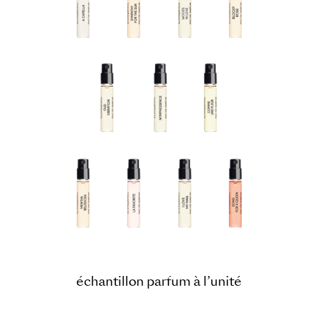
échantillon parfum à l’unité