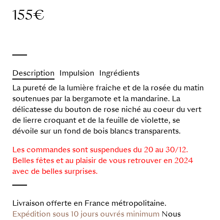
155
€
Description
Impulsion
Ingrédients
La pureté de la lumière fraiche et de la rosée du matin
soutenues par la bergamote et la mandarine. La
délicatesse du bouton de rose niché au coeur du vert
de lierre croquant et de la feuille de violette, se
dévoile sur un fond de bois blancs transparents.
Les commandes sont suspendues du 20 au 30/12.
Belles fêtes et au plaisir de vous retrouver en 2024
avec de belles surprises.
Livraison offerte en France métropolitaine.
Expédition sous 10 jours ouvrés minimum
Nous