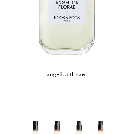
angelica florae