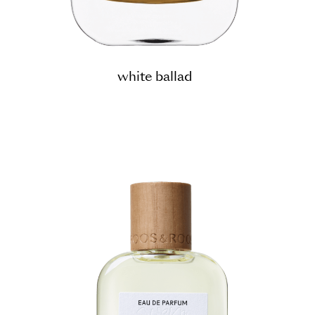
white ballad