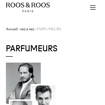
Accueil
|
nez à nez
| PARFUMEURS
PARFUMEURS