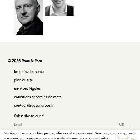
© 2026 Roos & Roos
les points de vente
plan du site
mentions légales
conditions générales de vente
contact@roosandroos.fr
Subscribe to our nl
OK
Ce site utilise des cookies pour améliorer votre expérience. Nous supposerons que cela
vous convient, mais vous pouvez vous désabonner si vous le souhaitez.
Paramétrage