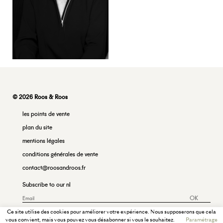
© 2026 Roos & Roos
les points de vente
plan du site
mentions légales
conditions générales de vente
contact@roosandroos.fr
Subscribe to our nl
OK
Ce site utilise des cookies pour améliorer votre expérience. Nous supposerons que cela
vous convient, mais vous pouvez vous désabonner si vous le souhaitez.
Paramétrage