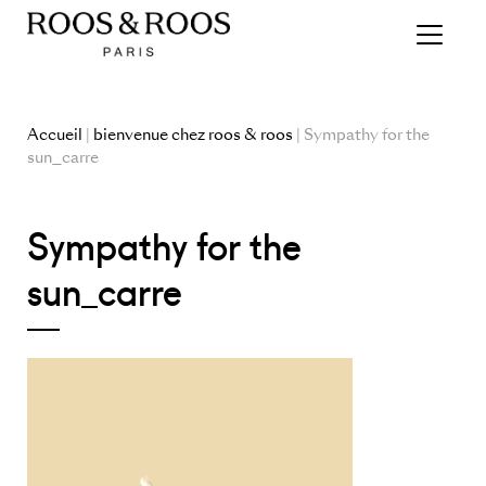
Accueil
|
bienvenue chez roos & roos
| Sympathy for the
sun_carre
Sympathy for the
sun_carre