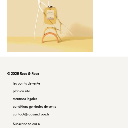
© 2026 Roos & Roos
les points de vente
plan du site
mentions légales
conditions générales de vente
contact@roosandroos.fr
Subscribe to our nl