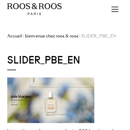
Accueil
|
bienvenue chez roos & roos
| SLIDER_PBE_EN
SLIDER_PBE_EN