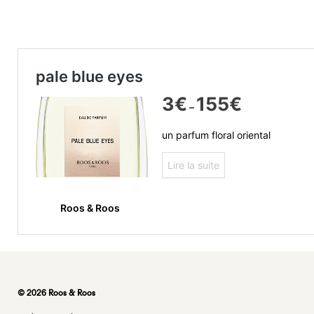
© 2026 Roos & Roos