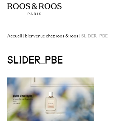
Accueil
|
bienvenue chez roos & roos
| SLIDER_PBE
SLIDER_PBE