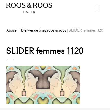
Accueil
|
bienvenue chez roos & roos
| SLIDER femmes 1120
SLIDER femmes 1120