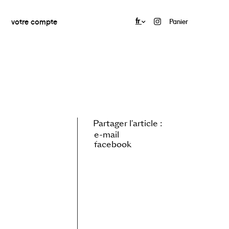
votre compte
fr
Panier
Partager l'article :
e-mail
facebook