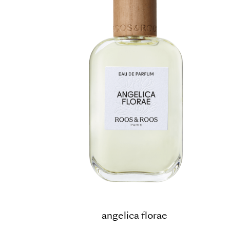
angelica florae