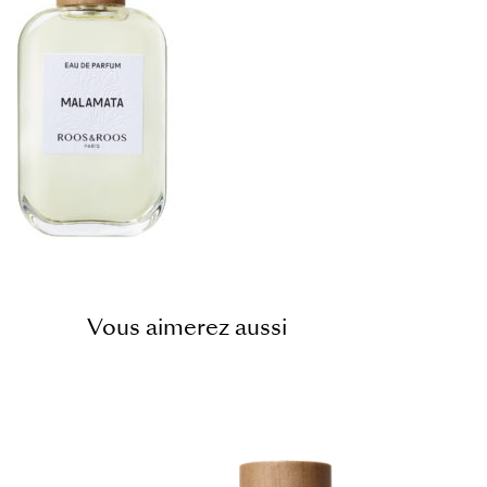
Vous aimerez aussi