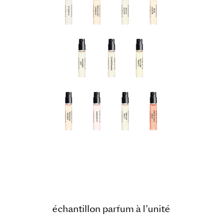
échantillon parfum à l’unité