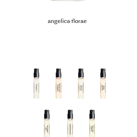
angelica florae