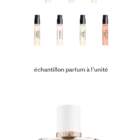
échantillon parfum à l’unité