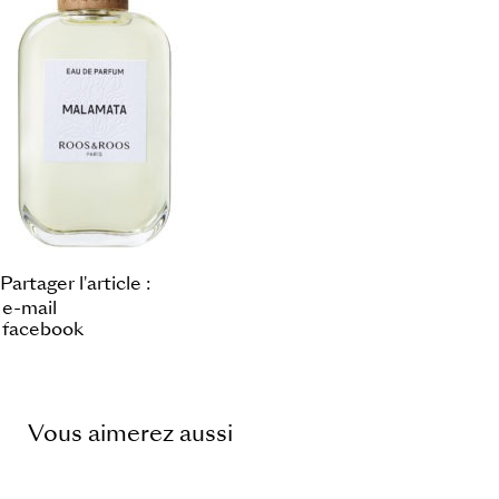
Partager l'article :
e-mail
facebook
Vous aimerez aussi