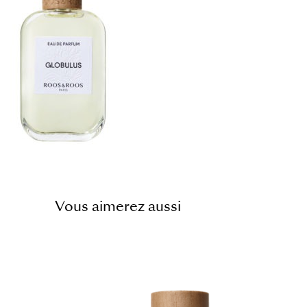
Vous aimerez aussi