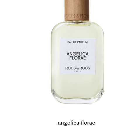
angelica florae