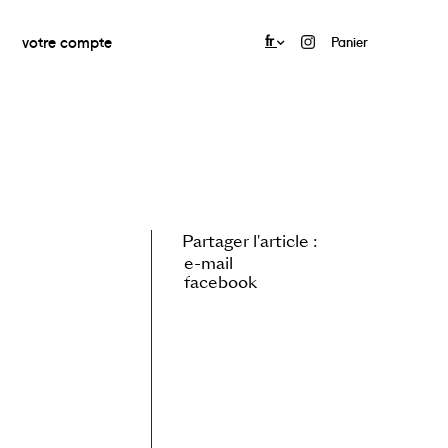
votre compte
fr
Panier
Partager l'article :
e-mail
facebook