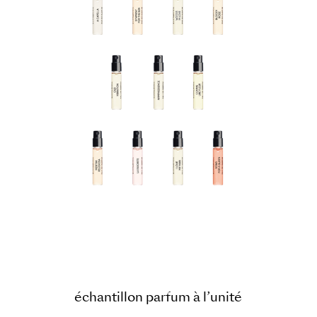
échantillon parfum à l’unité