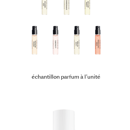
échantillon parfum à l’unité