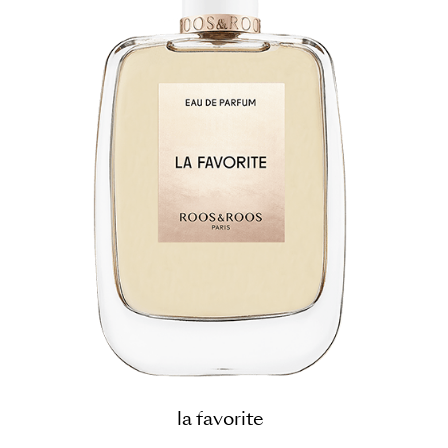
la favorite