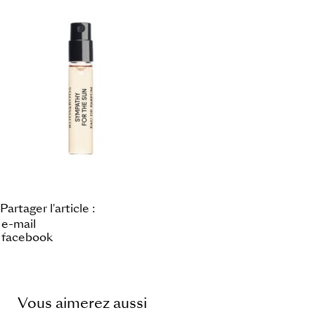
Partager l'article :
e-mail
facebook
Vous aimerez aussi