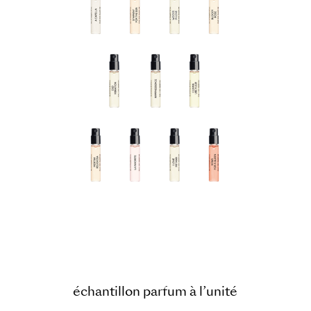
échantillon parfum à l’unité