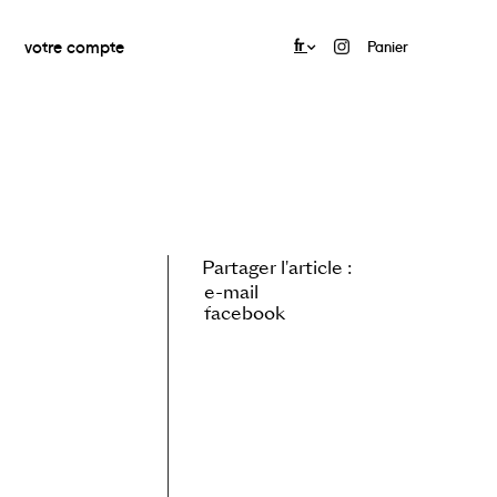
votre compte
fr
Panier
Partager l'article :
e-mail
facebook