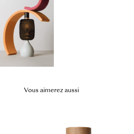
Vous aimerez aussi