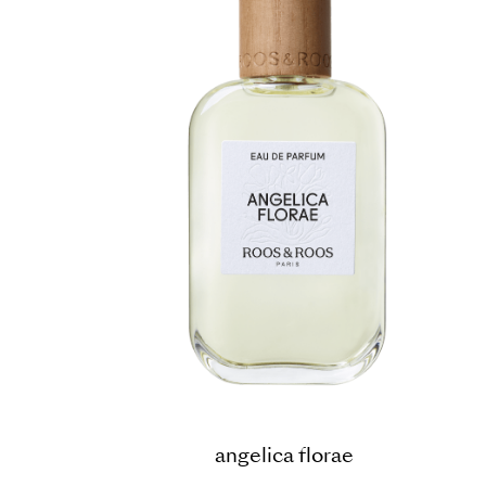
angelica florae