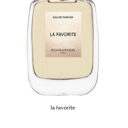
la favorite