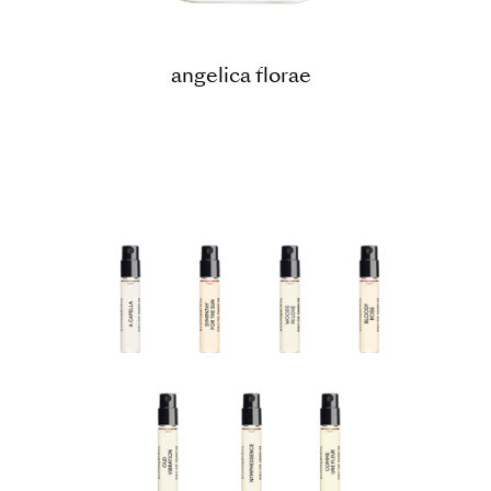
angelica florae