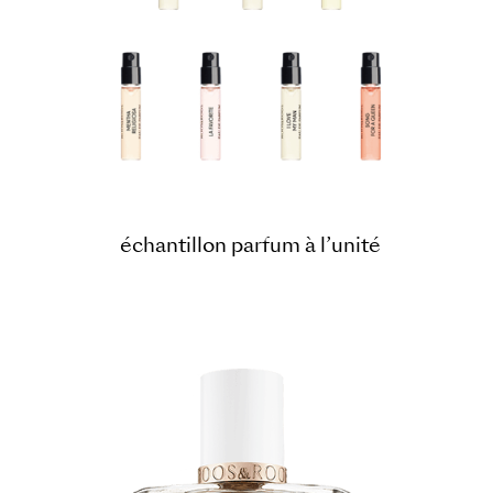
échantillon parfum à l’unité