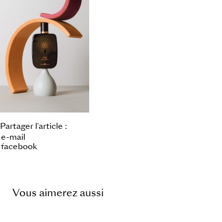
Partager l'article :
e-mail
facebook
Vous aimerez aussi