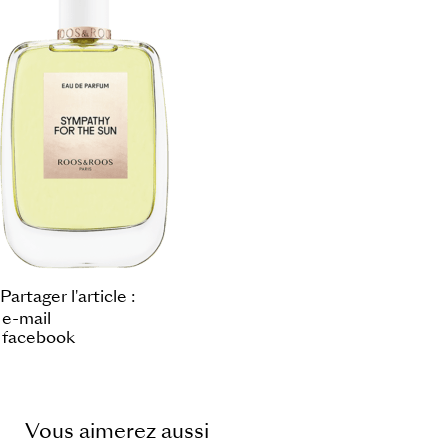
Partager l'article :
e-mail
facebook
Vous aimerez aussi