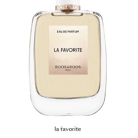
la favorite