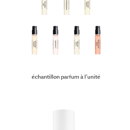
échantillon parfum à l’unité