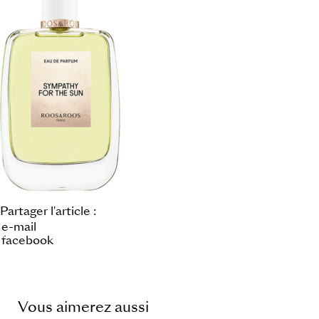
Partager l'article :
e-mail
facebook
Vous aimerez aussi