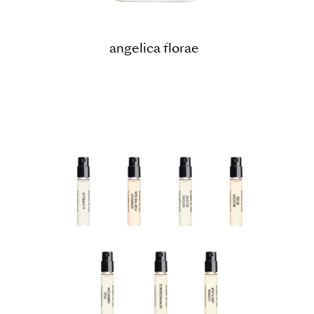
angelica florae