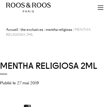
Accueil
|
the exclusives
|
mentha religiosa
| MENTHA
RELIGIOSA 2ML
MENTHA RELIGIOSA 2ML
Publié le 27 mai 2019