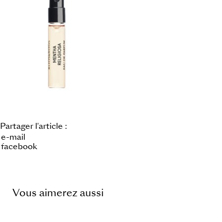
Partager l'article :
e-mail
facebook
Vous aimerez aussi