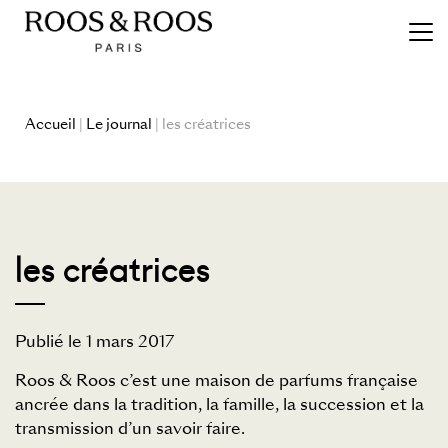
Accueil
|
Le journal
| les créatrices
les créatrices
Publié le 1 mars 2017
Roos & Roos c’est une maison de parfums française
ancrée dans la tradition, la famille, la succession et la
transmission d’un savoir faire.