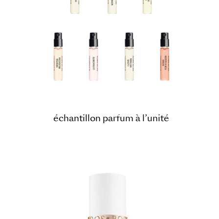
échantillon parfum à l’unité