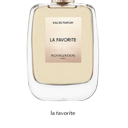
la favorite