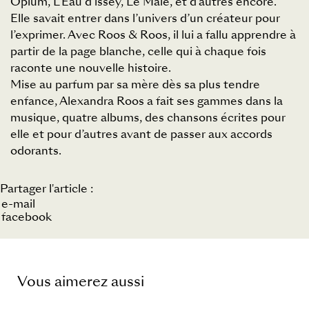
Opium, L’Eau d’lssey, Le Mâle, et d’autres encore.
Elle savait entrer dans l’univers d’un créateur pour
l’exprimer. Avec Roos & Roos, il lui a fallu apprendre à
partir de la page blanche, celle qui à chaque fois
raconte une nouvelle histoire.
Mise au parfum par sa mère dès sa plus tendre
enfance, Alexandra Roos a fait ses gammes dans la
musique, quatre albums, des chansons écrites pour
elle et pour d’autres avant de passer aux accords
odorants.
Partager l'article :
e-mail
facebook
Vous aimerez aussi