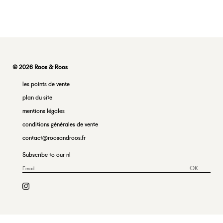
© 2026 Roos & Roos
les points de vente
plan du site
mentions légales
conditions générales de vente
contact@roosandroos.fr
Subscribe to our nl
OK