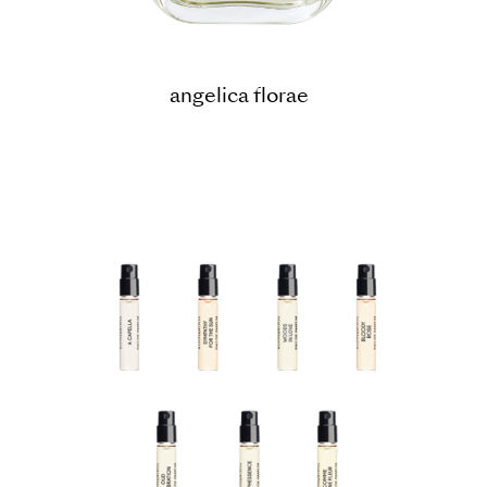
angelica florae