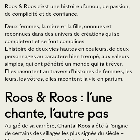
Roos & Roos c’est une histoire d’amour, de passion,
de complicité et de confiance.
Deux femmes, la mère et la fille, connues et
reconnues dans des univers de créations qui se
complètent et se font complices.
L’histoire de deux vies hautes en couleurs, de deux
personnages au caractère bien trempé, aux valeurs
simples, qui ont pénétré un monde qui fait rêver.
Elles racontent au travers d’histoires de femmes, les
leurs, les vôtres, elles racontent la vie en parfum.
Roos & Roos : l’une
chante, l’autre pas
Au gré de sa carrière, Chantal Roos a été à l’origine
de certains des sillages les plus signés du siècle –