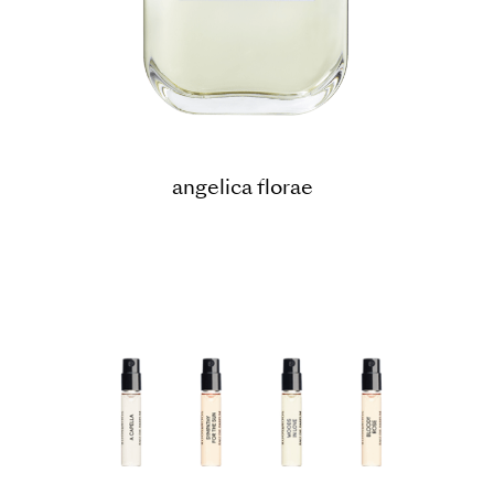
angelica florae