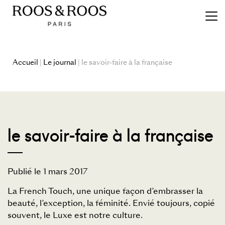
Accueil
|
Le journal
| le savoir-faire à la française
le savoir-faire à la française
Publié le 1 mars 2017
La French Touch, une unique façon d’embrasser la
beauté, l’exception, la féminité. Envié toujours, copié
souvent, le Luxe est notre culture.