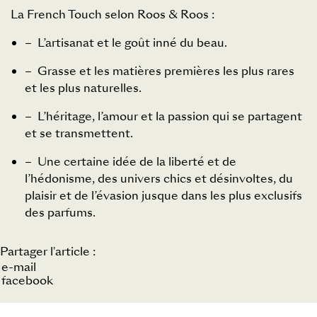
La French Touch selon Roos & Roos :
– L’artisanat et le goût inné du beau.
– Grasse et les matières premières les plus rares
et les plus naturelles.
– L’héritage, l’amour et la passion qui se partagent
et se transmettent.
– Une certaine idée de la liberté et de
l’hédonisme, des univers chics et désinvoltes, du
plaisir et de l’évasion jusque dans les plus exclusifs
des parfums.
Partager l'article :
e-mail
facebook