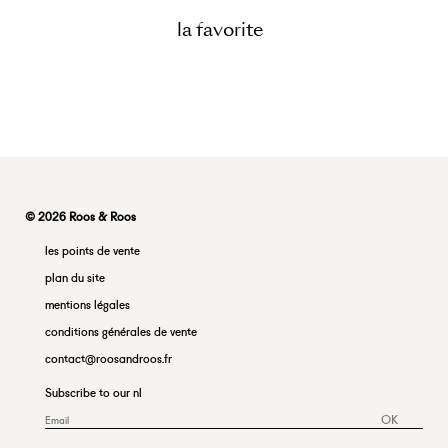
la favorite
© 2026 Roos & Roos
les points de vente
plan du site
mentions légales
conditions générales de vente
contact@roosandroos.fr
Subscribe to our nl
OK