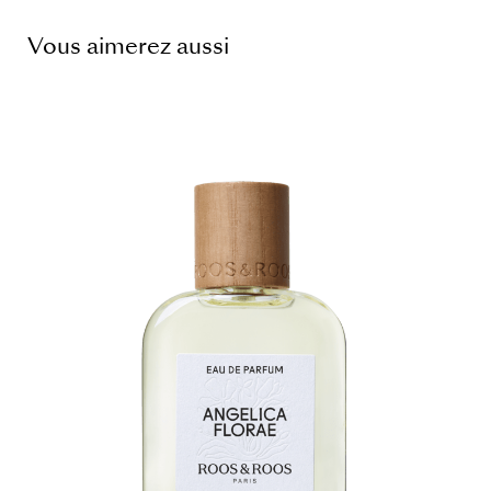
Vous aimerez aussi