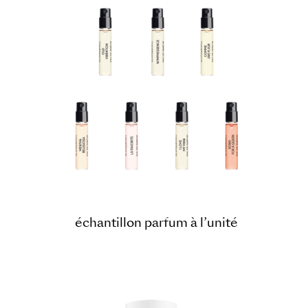
échantillon parfum à l’unité