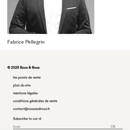
Fabrice Pellegrin
© 2026 Roos & Roos
les points de vente
plan du site
mentions légales
conditions générales de vente
contact@roosandroos.fr
Subscribe to our nl
OK