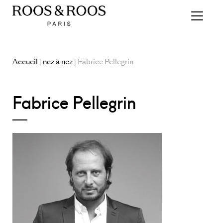
Accueil
|
nez à nez
| Fabrice Pellegrin
Fabrice Pellegrin