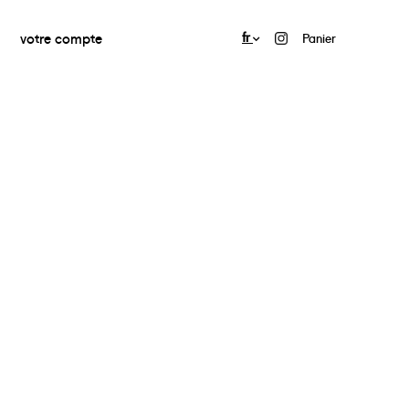
votre compte
fr
Panier