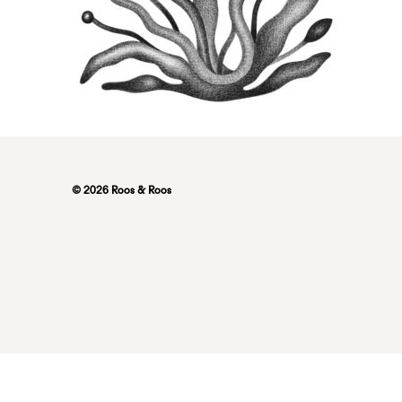
© 2026 Roos & Roos