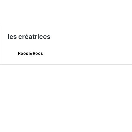
les créatrices
Roos & Roos