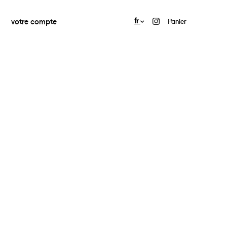
votre compte
fr
Panier