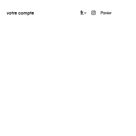
votre compte
fr
Panier