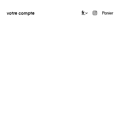
votre compte
fr
Panier