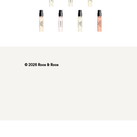
© 2026 Roos & Roos