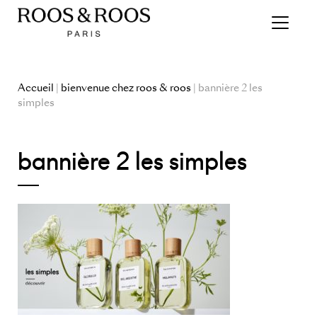
Accueil
|
bienvenue chez roos & roos
| bannière 2 les
simples
bannière 2 les simples