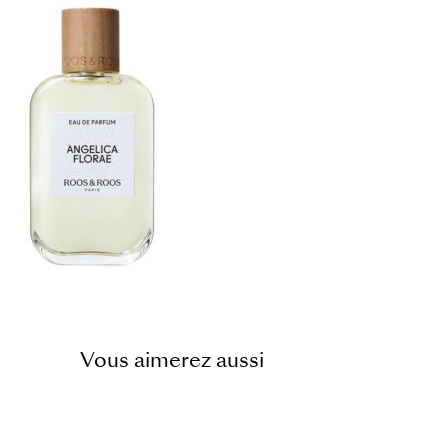
Vous aimerez aussi