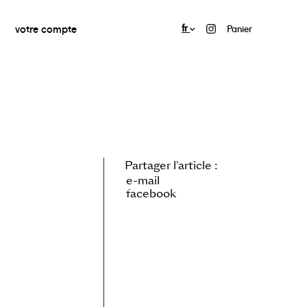
votre compte
fr
Panier
Partager l'article :
e-mail
facebook