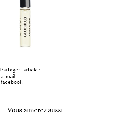
Partager l'article :
e-mail
facebook
Vous aimerez aussi