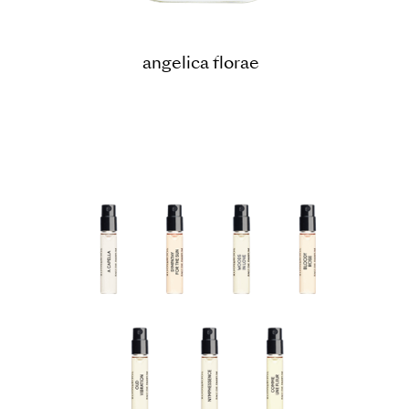
angelica florae