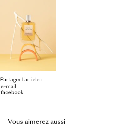
Partager l'article :
e-mail
facebook
Vous aimerez aussi