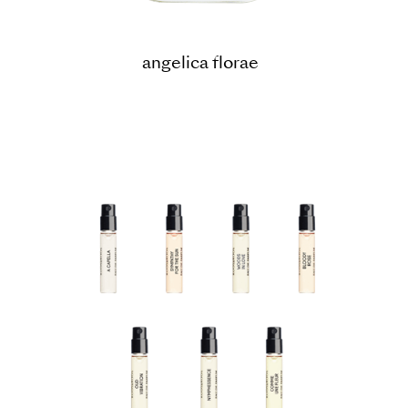
angelica florae