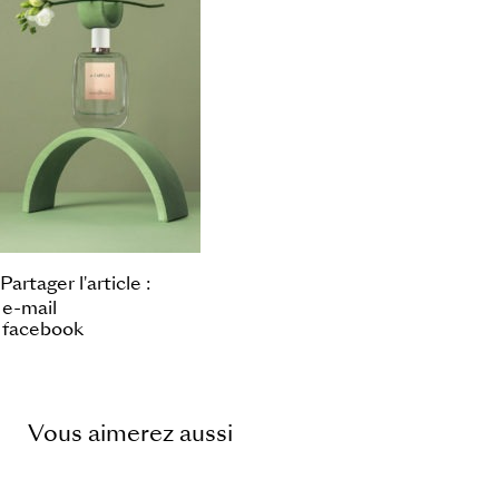
Partager l'article :
e-mail
facebook
Vous aimerez aussi