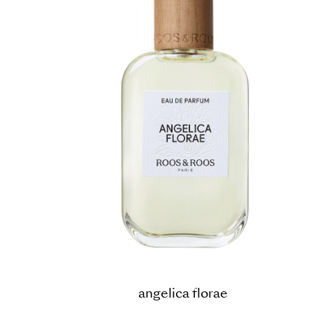
angelica florae