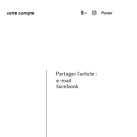
votre compte
fr
Panier
Partager l'article :
e-mail
facebook