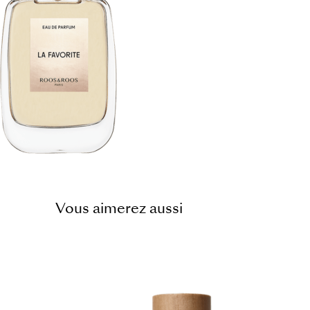
Vous aimerez aussi