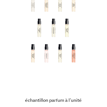
échantillon parfum à l’unité