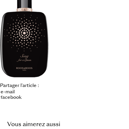
Partager l'article :
e-mail
facebook
Vous aimerez aussi