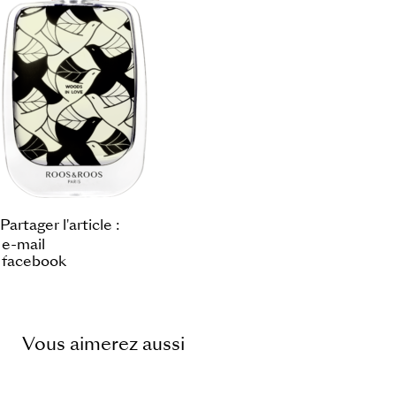
Partager l'article :
e-mail
facebook
Vous aimerez aussi