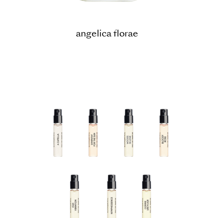
angelica florae