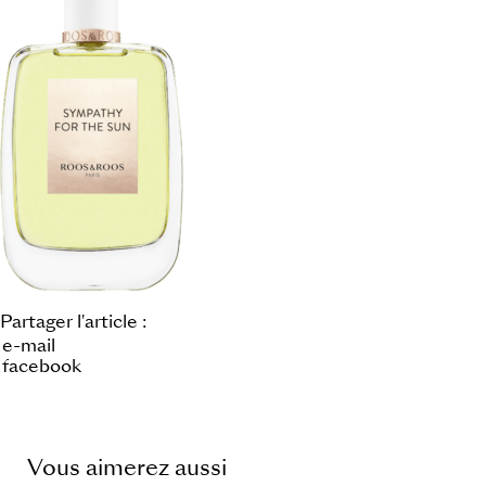
Partager l'article :
e-mail
facebook
Vous aimerez aussi