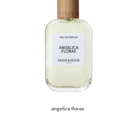
angelica florae