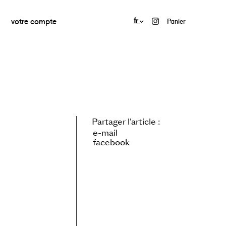
votre compte
fr
Panier
Partager l'article :
e-mail
facebook