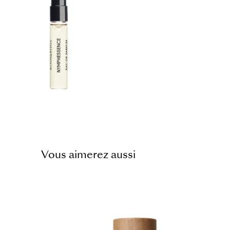
Vous aimerez aussi