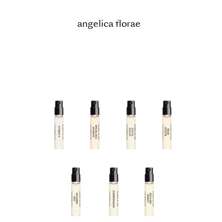
angelica florae