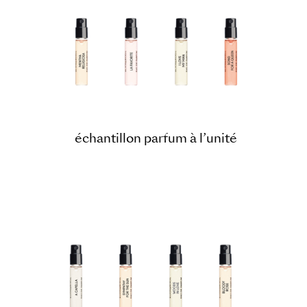
échantillon parfum à l’unité