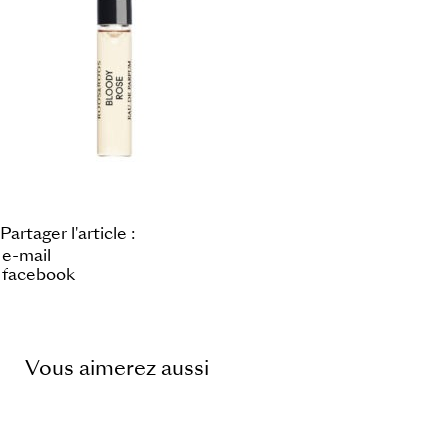
Partager l'article :
e-mail
facebook
Vous aimerez aussi