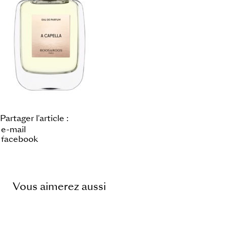
Partager l'article :
e-mail
facebook
Vous aimerez aussi