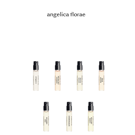
angelica florae