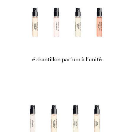
échantillon parfum à l’unité